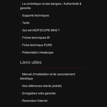
La contrefaçon et ses dangers / Authenticité &
garantie
Supports techniques
Tarifs
Qui est HEATSCOPE MHS ?
Fiches techniques IR
Fiche technique PURE
Présentation Heatscope
Liens utiles
Manuel d’installation et de raccordement
électrique
Nos références clients (extrait)
Enregistrez votre garantie
Revendeur Internet