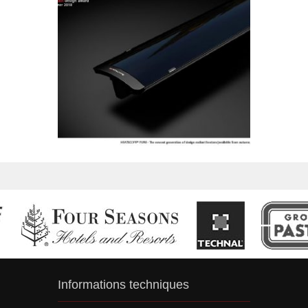
Informations techniques