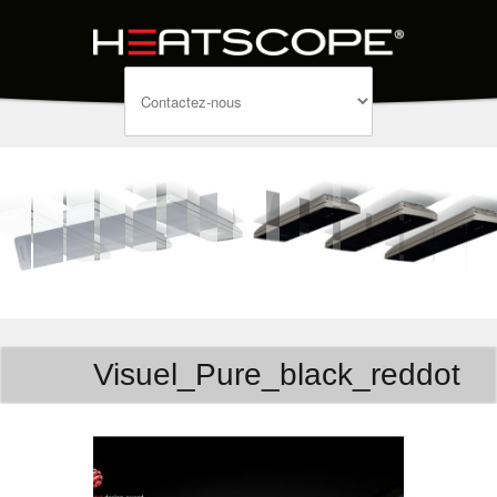
Visuel_Pure_black_reddot