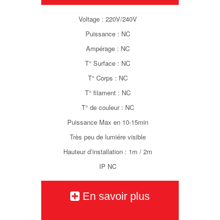
Voltage : 220V/240V
Puissance : NC
Ampérage : NC
T° Surface : NC
T° Corps : NC
T° filament : NC
T° de couleur : NC
Puissance Max en 10-15min
Très peu de lumiére visible
Hauteur d’installation : 1m / 2m
IP NC
En savoir plus