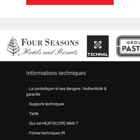
Informations techniques
La contrefaçon et ses dangers / Authenticité &
garantie
Supports techniques
Tarifs
Qui est HEATSCOPE MHS ?
Fiches techniques IR