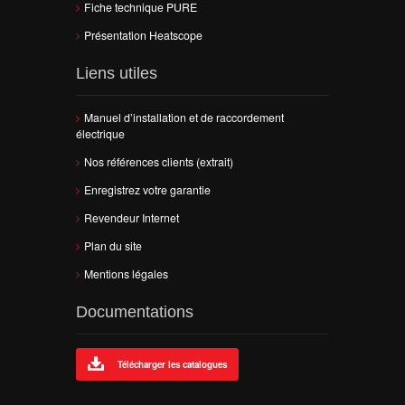
Fiche technique PURE
Présentation Heatscope
Liens utiles
Manuel d’installation et de raccordement
électrique
Nos références clients (extrait)
Enregistrez votre garantie
Revendeur Internet
Plan du site
Mentions légales
Documentations
Télécharger les catalogues