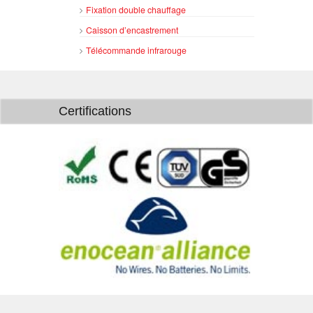
Fixation double chauffage
Caisson d’encastrement
Télécommande infrarouge
Certifications