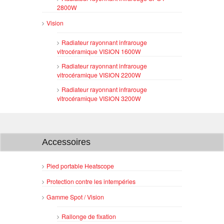
2800W
Vision
Radiateur rayonnant infrarouge
vitrocéramique VISION 1600W
Radiateur rayonnant infrarouge
vitrocéramique VISION 2200W
Radiateur rayonnant infrarouge
vitrocéramique VISION 3200W
Accessoires
Pied portable Heatscope
Protection contre les intempéries
Gamme Spot / Vision
Rallonge de fixation