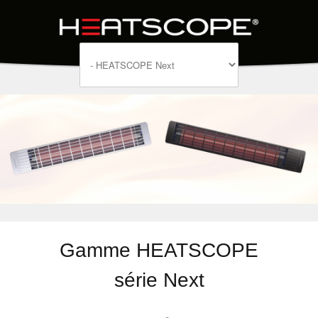
Gamme HEATSCOPE
série Next