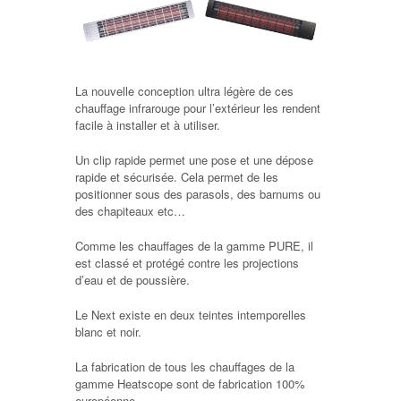
La nouvelle conception ultra légère de ces
chauffage infrarouge pour l’extérieur les rendent
facile à installer et à utiliser.
Un clip rapide permet une pose et une dépose
rapide et sécurisée. Cela permet de les
positionner sous des parasols, des barnums ou
des chapiteaux etc…
Comme les chauffages de la gamme PURE, il
est classé et protégé contre les projections
d’eau et de poussière.
Le Next existe en deux teintes intemporelles
blanc et noir.
La fabrication de tous les chauffages de la
gamme Heatscope sont de fabrication 100%
européenne.