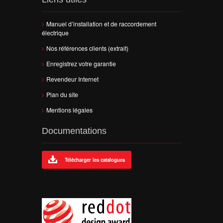
Manuel d’installation et de raccordement
électrique
Nos références clients (extrait)
Enregistrez votre garantie
Revendeur Internet
Plan du site
Mentions légales
Documentations
Télécharger les catalogues