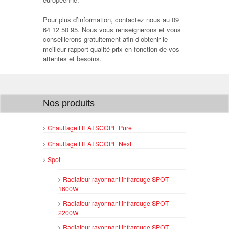
Pour plus d’information, contactez nous au 09
64 12 50 95. Nous vous renseignerons et vous
conseillerons gratuitement afin d’obtenir le
meilleur rapport qualité prix en fonction de vos
attentes et besoins.
Nos produits
Chauffage HEATSCOPE Pure
Chauffage HEATSCOPE Next
Spot
Radiateur rayonnant infrarouge SPOT
1600W
Radiateur rayonnant infrarouge SPOT
2200W
Radiateur rayonnant infrarouge SPOT