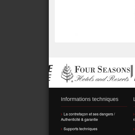
Informations techniques
La contrefaçon et ses dangers /
Authenticité & garantie
r
Supports techniques