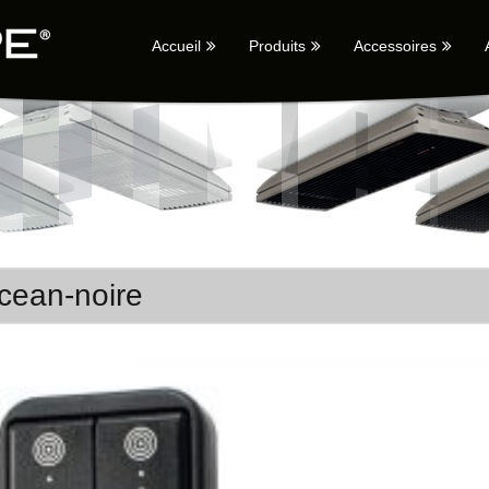
Accueil
Produits
Accessoires
cean-noire