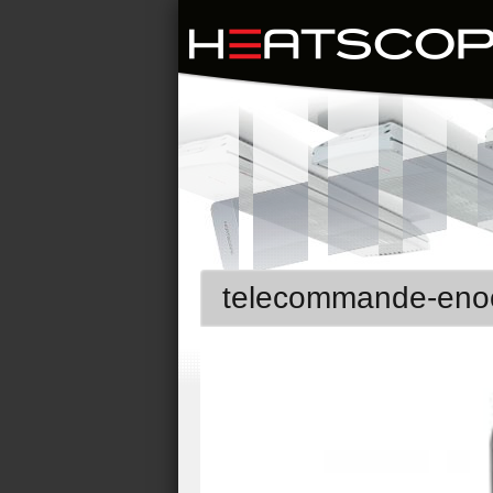
telecommande-eno