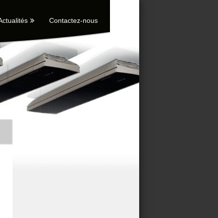
Actualités
Contactez-nous