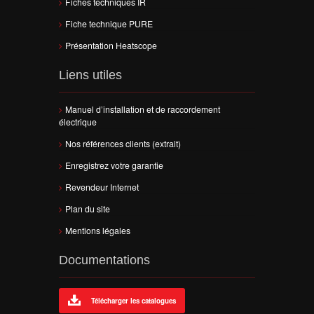
Fiches techniques IR
Fiche technique PURE
Présentation Heatscope
Liens utiles
Manuel d’installation et de raccordement
électrique
Nos références clients (extrait)
Enregistrez votre garantie
Revendeur Internet
Plan du site
Mentions légales
Documentations
Télécharger les catalogues