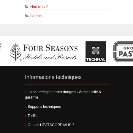
Non classé
Salons
Informations techniques
La contrefaçon et ses dangers / Authenticité &
garantie
Supports techniques
Tarifs
Qui est HEATSCOPE MHS ?