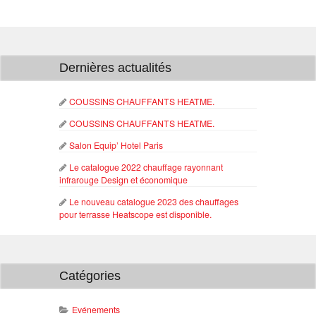
Dernières actualités
COUSSINS CHAUFFANTS HEATME.
COUSSINS CHAUFFANTS HEATME.
Salon Equip’ Hotel Paris
Le catalogue 2022 chauffage rayonnant
infrarouge Design et économique
Le nouveau catalogue 2023 des chauffages
pour terrasse Heatscope est disponible.
Catégories
Evénements