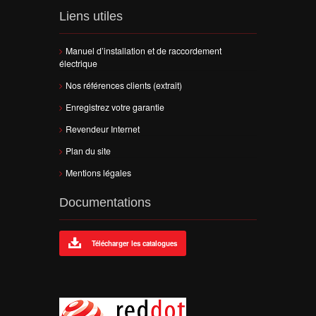
Liens utiles
Manuel d’installation et de raccordement
électrique
Nos références clients (extrait)
Enregistrez votre garantie
Revendeur Internet
Plan du site
Mentions légales
Documentations
Télécharger les catalogues