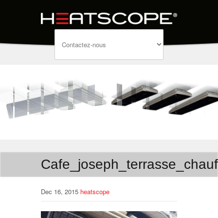
Cafe_joseph_terrasse_chauf
Dec 16, 2015
heatscope