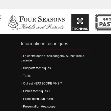
Informations techniques
La contrefaçon et ses dangers / Authenticité &
garantie
Supports techniques
Tarifs
Qui est HEATSCOPE MHS ?
Fiches techniques IR
Fiche technique PURE
Présentation Heatscope