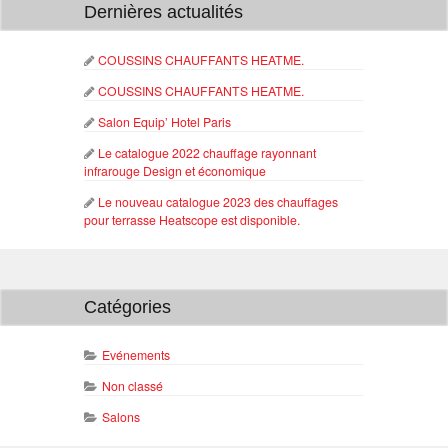
Dernières actualités
COUSSINS CHAUFFANTS HEATME.
COUSSINS CHAUFFANTS HEATME.
Salon Equip’ Hotel Paris
Le catalogue 2022 chauffage rayonnant
infrarouge Design et économique
Le nouveau catalogue 2023 des chauffages
pour terrasse Heatscope est disponible.
Catégories
Evénements
Non classé
Salons