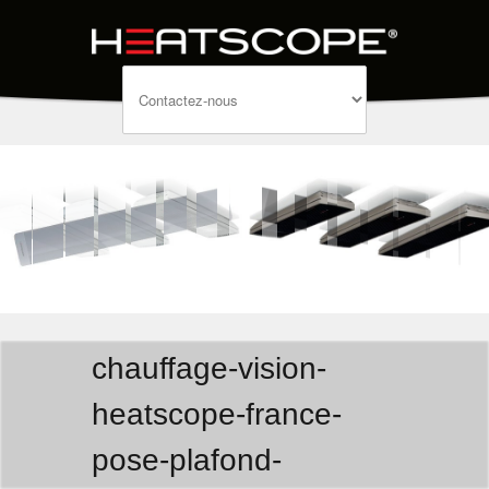
chauffage-vision-
heatscope-france-
pose-plafond-