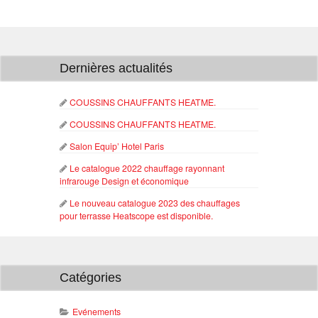
Dernières actualités
COUSSINS CHAUFFANTS HEATME.
COUSSINS CHAUFFANTS HEATME.
Salon Equip’ Hotel Paris
Le catalogue 2022 chauffage rayonnant
infrarouge Design et économique
Le nouveau catalogue 2023 des chauffages
pour terrasse Heatscope est disponible.
Catégories
Evénements