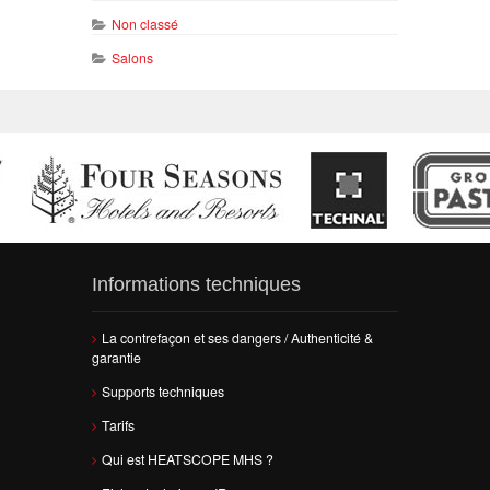
Non classé
Salons
Informations techniques
La contrefaçon et ses dangers / Authenticité &
garantie
Supports techniques
Tarifs
Qui est HEATSCOPE MHS ?