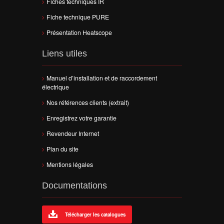
Fiches techniques IR
Fiche technique PURE
Présentation Heatscope
Liens utiles
Manuel d’installation et de raccordement
électrique
Nos références clients (extrait)
Enregistrez votre garantie
Revendeur Internet
Plan du site
Mentions légales
Documentations
Télécharger les catalogues