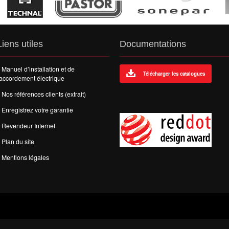
Liens utiles
Documentations
Manuel d’installation et de
Télécharger les catalogues
accordement électrique
Nos références clients (extrait)
Enregistrez votre garantie
Revendeur Internet
Plan du site
Mentions légales