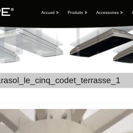
Accueil
Produits
Accessoires
rasol_le_cinq_codet_terrasse_1