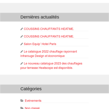
Dernières actualités
COUSSINS CHAUFFANTS HEATME.
COUSSINS CHAUFFANTS HEATME.
Salon Equip’ Hotel Paris
Le catalogue 2022 chauffage rayonnant
infrarouge Design et économique
Le nouveau catalogue 2023 des chauffages
pour terrasse Heatscope est disponible.
Catégories
Evénements
Non classé