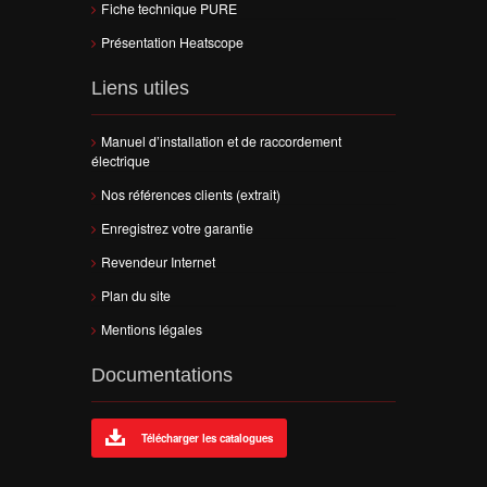
Fiche technique PURE
Présentation Heatscope
Liens utiles
Manuel d’installation et de raccordement
électrique
Nos références clients (extrait)
Enregistrez votre garantie
Revendeur Internet
Plan du site
Mentions légales
Documentations
Télécharger les catalogues