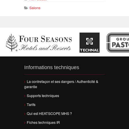
Salons
Informations techniques
La contrefaçon et ses dangers / Authenticité &
garantie
Supports techniques
Tarifs
Qui est HEATSCOPE MHS ?
Fiches techniques IR