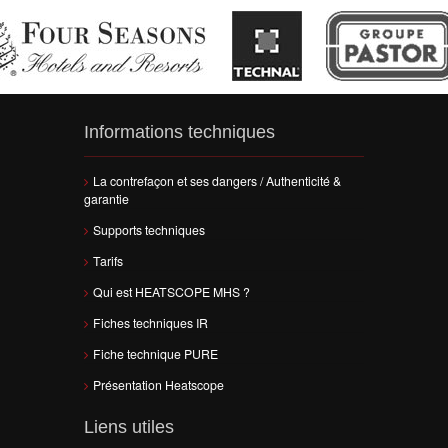
Informations techniques
La contrefaçon et ses dangers / Authenticité &
garantie
Supports techniques
Tarifs
Qui est HEATSCOPE MHS ?
Fiches techniques IR
Fiche technique PURE
Présentation Heatscope
Liens utiles