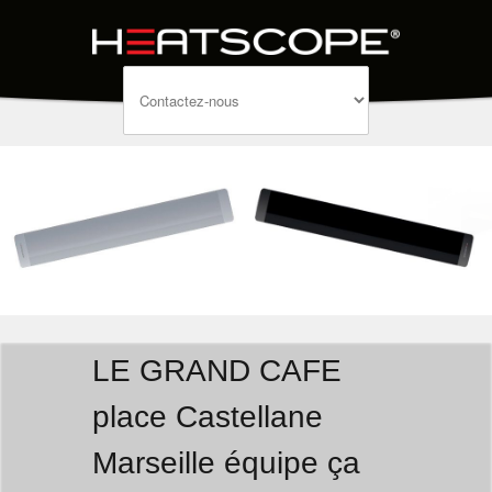
LE GRAND CAFE
place Castellane
Marseille équipe ça