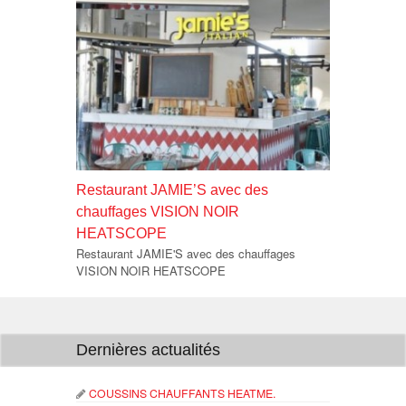
Restaurant JAMIE’S avec des
chauffages VISION NOIR
HEATSCOPE
Restaurant JAMIE'S avec des chauffages
VISION NOIR HEATSCOPE
Dernières actualités
COUSSINS CHAUFFANTS HEATME.