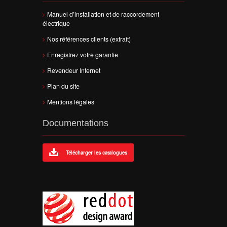
Manuel d’installation et de raccordement
électrique
Nos références clients (extrait)
Enregistrez votre garantie
Revendeur Internet
Plan du site
Mentions légales
Documentations
Télécharger les catalogues