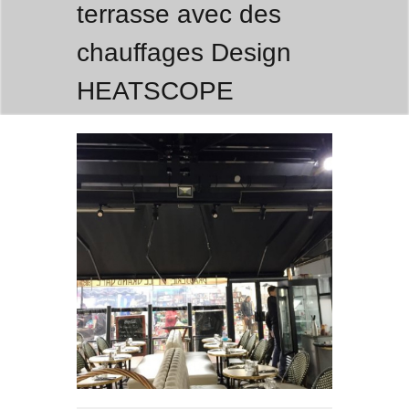
terrasse avec des
chauffages Design
HEATSCOPE