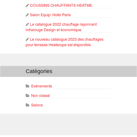
COUSSINS CHAUFFANTS HEATME.
Salon Equip’ Hotel Paris
Le catalogue 2022 chauffage rayonnant
infrarouge Design et économique
Le nouveau catalogue 2023 des chauffages
pour terrasse Heatscope est disponible.
Catégories
Evénements
Non classé
Salons