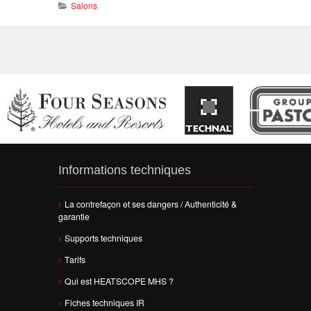
Salons
Informations techniques
La contrefaçon et ses dangers / Authenticité &
garantie
Supports techniques
Tarifs
Qui est HEATSCOPE MHS ?
Fiches techniques IR