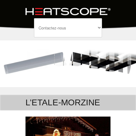
L’ETALE-MORZINE