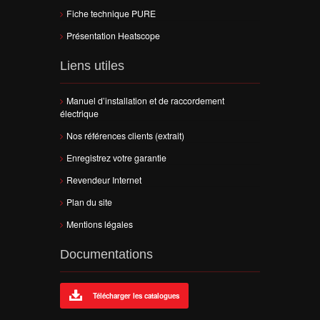
Fiche technique PURE
Présentation Heatscope
Liens utiles
Manuel d’installation et de raccordement
électrique
Nos références clients (extrait)
Enregistrez votre garantie
Revendeur Internet
Plan du site
Mentions légales
Documentations
Télécharger les catalogues