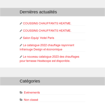
Dernières actualités
COUSSINS CHAUFFANTS HEATME.
COUSSINS CHAUFFANTS HEATME.
Salon Equip’ Hotel Paris
Le catalogue 2022 chauffage rayonnant
infrarouge Design et économique
Le nouveau catalogue 2023 des chauffages
pour terrasse Heatscope est disponible.
Catégories
Evénements
Non classé