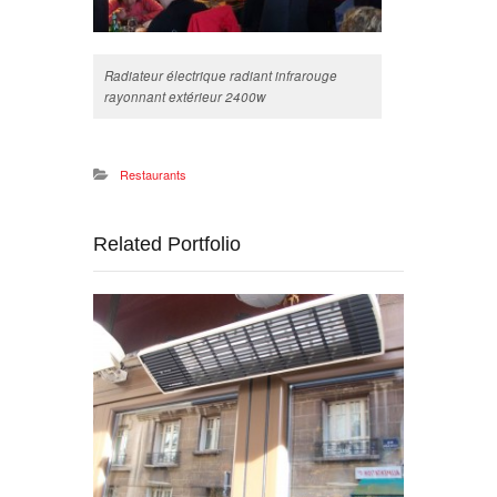
Radiateur électrique radiant infrarouge
rayonnant extérieur 2400w
Restaurants
Related Portfolio