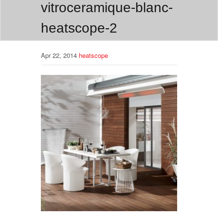
vitroceramique-blanc-
heatscope-2
Apr 22, 2014
heatscope