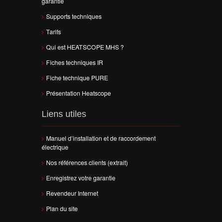
garantie
Supports techniques
Tarifs
Qui est HEATSCOPE MHS ?
Fiches techniques IR
Fiche technique PURE
Présentation Heatscope
Liens utiles
Manuel d’installation et de raccordement
électrique
Nos références clients (extrait)
Enregistrez votre garantie
Revendeur Internet
Plan du site