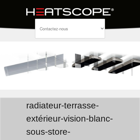
radiateur-terrasse-
extérieur-vision-blanc-
sous-store-