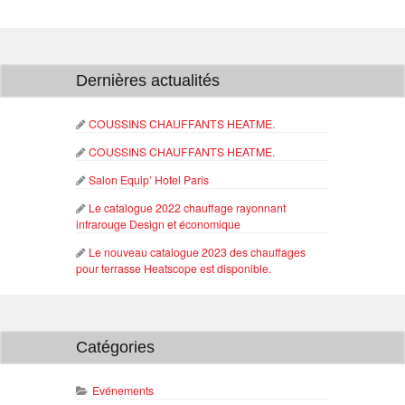
Dernières actualités
COUSSINS CHAUFFANTS HEATME.
COUSSINS CHAUFFANTS HEATME.
Salon Equip’ Hotel Paris
Le catalogue 2022 chauffage rayonnant
infrarouge Design et économique
Le nouveau catalogue 2023 des chauffages
pour terrasse Heatscope est disponible.
Catégories
Evénements