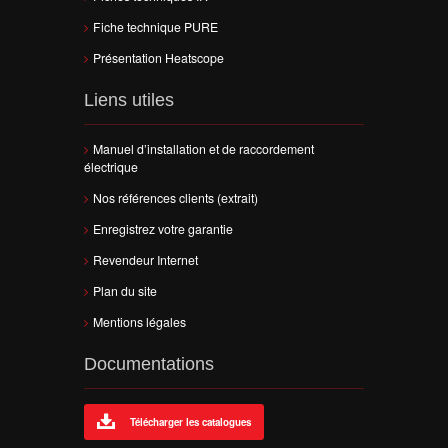
Fiche technique PURE
Présentation Heatscope
Liens utiles
Manuel d’installation et de raccordement
électrique
Nos références clients (extrait)
Enregistrez votre garantie
Revendeur Internet
Plan du site
Mentions légales
Documentations
Télécharger les catalogues