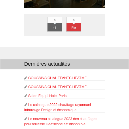
0
0
+1
Pin
Dernières actualités
COUSSINS CHAUFFANTS HEATME.
COUSSINS CHAUFFANTS HEATME.
Salon Equip’ Hotel Paris
Le catalogue 2022 chauffage rayonnant
infrarouge Design et économique
Le nouveau catalogue 2023 des chauffages
pour terrasse Heatscope est disponible.