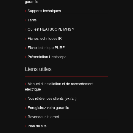
garantie
Supports techniques
Tarifs
Qui est HEATSCOPE MHS ?
Fiches techniques IR
Fiche technique PURE
Présentation Heatscope
Liens utiles
Manuel d’installation et de raccordement
électrique
Nos références clients (extrait)
Enregistrez votre garantie
Revendeur Internet
Plan du site