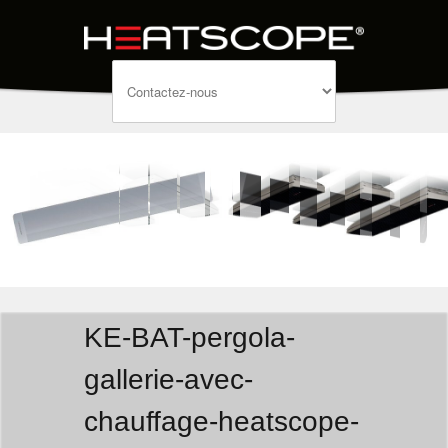
KE-BAT-pergola-
gallerie-avec-
chauffage-heatscope-