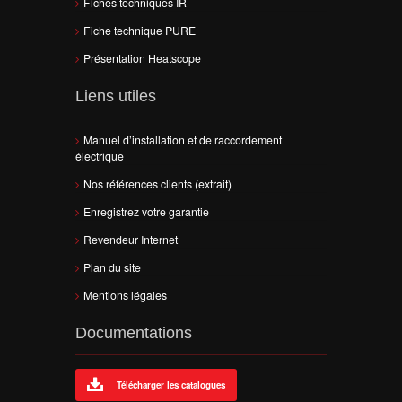
Fiches techniques IR
Fiche technique PURE
Présentation Heatscope
Liens utiles
Manuel d’installation et de raccordement
électrique
Nos références clients (extrait)
Enregistrez votre garantie
Revendeur Internet
Plan du site
Mentions légales
Documentations
Télécharger les catalogues