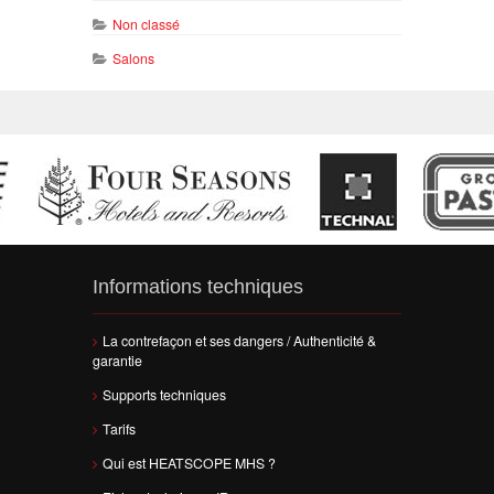
Non classé
Salons
Informations techniques
La contrefaçon et ses dangers / Authenticité &
garantie
Supports techniques
Tarifs
Qui est HEATSCOPE MHS ?