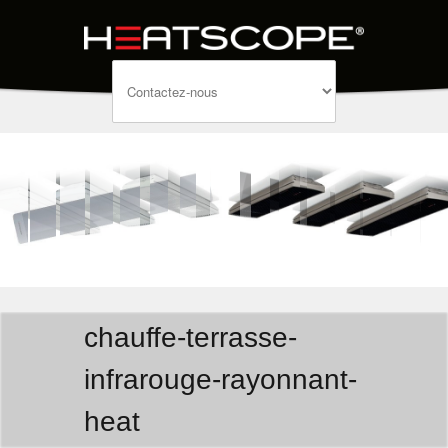
chauffe-terrasse-
infrarouge-rayonnant-
heat