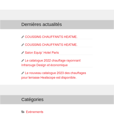
Dernières actualités
COUSSINS CHAUFFANTS HEATME.
COUSSINS CHAUFFANTS HEATME.
Salon Equip’ Hotel Paris
Le catalogue 2022 chauffage rayonnant
infrarouge Design et économique
Le nouveau catalogue 2023 des chauffages
pour terrasse Heatscope est disponible.
Catégories
Evénements