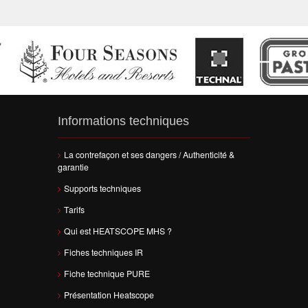
Informations techniques
La contrefaçon et ses dangers / Authenticité &
garantie
Supports techniques
Tarifs
Qui est HEATSCOPE MHS ?
Fiches techniques IR
Fiche technique PURE
Présentation Heatscope