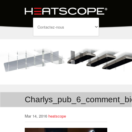
Charlys_pub_6_comment_bi
Mar 14, 2016
heatscope