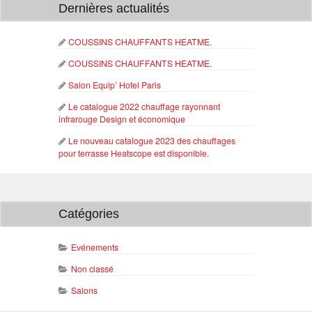
Dernières actualités
COUSSINS CHAUFFANTS HEATME.
COUSSINS CHAUFFANTS HEATME.
Salon Equip’ Hotel Paris
Le catalogue 2022 chauffage rayonnant
infrarouge Design et économique
Le nouveau catalogue 2023 des chauffages
pour terrasse Heatscope est disponible.
Catégories
Evénements
Non classé
Salons