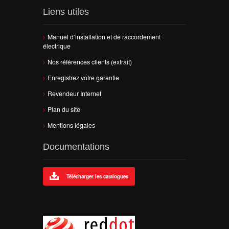
Liens utiles
Manuel d’installation et de raccordement
électrique
Nos références clients (extrait)
Enregistrez votre garantie
Revendeur Internet
Plan du site
Mentions légales
Documentations
Télécharger les catalogues