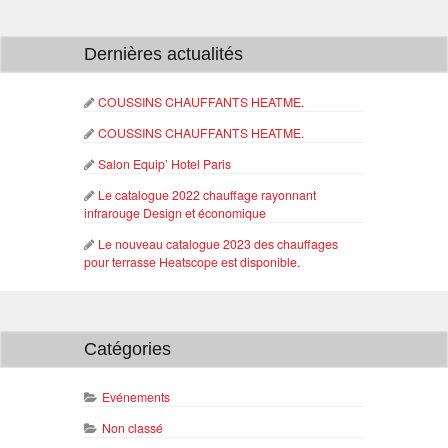
Dernières actualités
COUSSINS CHAUFFANTS HEATME.
COUSSINS CHAUFFANTS HEATME.
Salon Equip’ Hotel Paris
Le catalogue 2022 chauffage rayonnant
infrarouge Design et économique
Le nouveau catalogue 2023 des chauffages
pour terrasse Heatscope est disponible.
Catégories
Evénements
Non classé