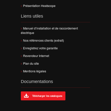
Présentation Heatscope
Liens utiles
Manuel d’installation et de raccordement
électrique
Nos références clients (extrait)
Enregistrez votre garantie
Revendeur Internet
Plan du site
Mentions légales
Documentations
Télécharger les catalogues