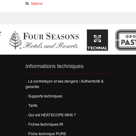
Salons
Informations techniques
La contrefaçon et ses dangers / Authenticité &
garantie
Supports techniques
Tarifs
Qui est HEATSCOPE MHS ?
Fiches techniques IR
Fiche technique PURE