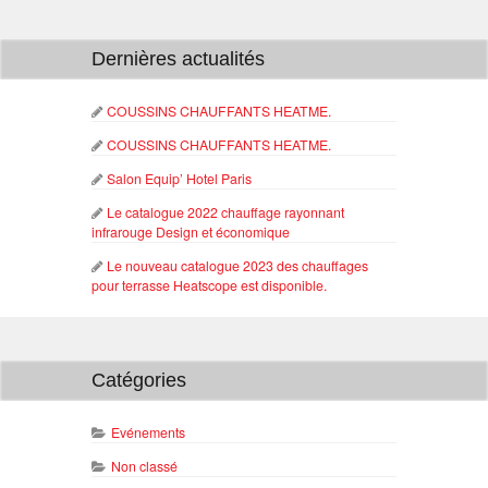
Dernières actualités
COUSSINS CHAUFFANTS HEATME.
COUSSINS CHAUFFANTS HEATME.
Salon Equip’ Hotel Paris
Le catalogue 2022 chauffage rayonnant
infrarouge Design et économique
Le nouveau catalogue 2023 des chauffages
pour terrasse Heatscope est disponible.
Catégories
Evénements
Non classé