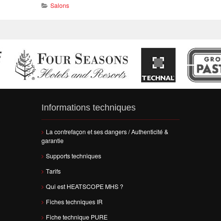
Salons
Informations techniques
La contrefaçon et ses dangers / Authenticité &
garantie
Supports techniques
Tarifs
Qui est HEATSCOPE MHS ?
Fiches techniques IR
Fiche technique PURE