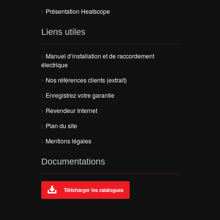
Présentation Heatscope
Liens utiles
Manuel d’installation et de raccordement
électrique
Nos références clients (extrait)
Enregistrez votre garantie
Revendeur Internet
Plan du site
Mentions légales
Documentations
Télécharger les catalogues