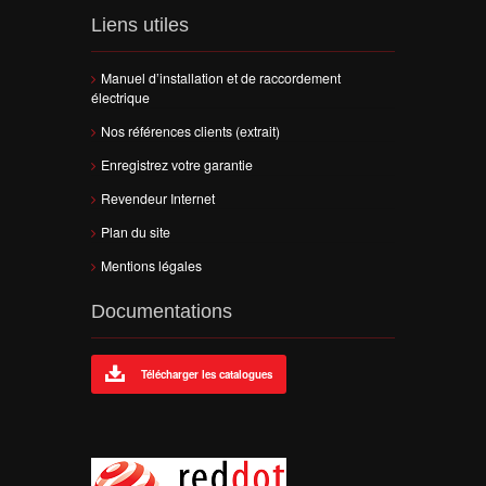
Liens utiles
Manuel d’installation et de raccordement
électrique
Nos références clients (extrait)
Enregistrez votre garantie
Revendeur Internet
Plan du site
Mentions légales
Documentations
Télécharger les catalogues