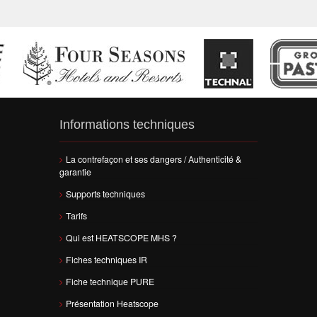
Informations techniques
La contrefaçon et ses dangers / Authenticité &
garantie
Supports techniques
Tarifs
Qui est HEATSCOPE MHS ?
Fiches techniques IR
Fiche technique PURE
Présentation Heatscope