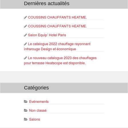
Dernières actualités
COUSSINS CHAUFFANTS HEATME.
COUSSINS CHAUFFANTS HEATME.
Salon Equip’ Hotel Paris
Le catalogue 2022 chauffage rayonnant
infrarouge Design et économique
Le nouveau catalogue 2023 des chauffages
pour terrasse Heatscope est disponible.
Catégories
Evénements
Non classé
Salons