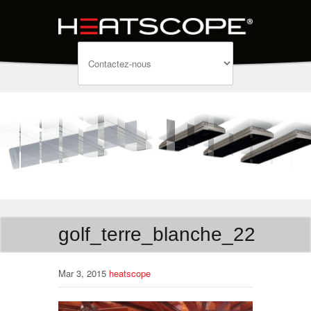
golf_terre_blanche_22
Mar 3, 2015
heatscope