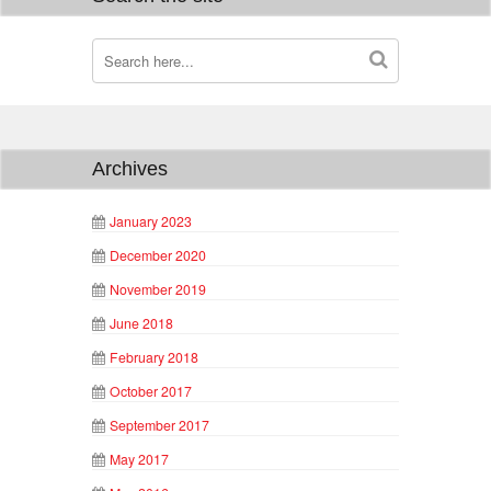
Archives
January 2023
December 2020
November 2019
June 2018
February 2018
October 2017
September 2017
May 2017