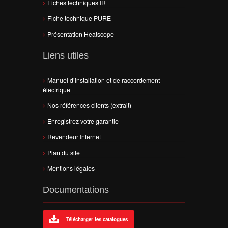
Fiches techniques IR
Fiche technique PURE
Présentation Heatscope
Liens utiles
Manuel d’installation et de raccordement
électrique
Nos références clients (extrait)
Enregistrez votre garantie
Revendeur Internet
Plan du site
Mentions légales
Documentations
Télécharger les catalogues