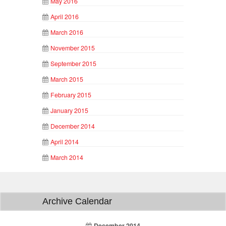
May 2016
April 2016
March 2016
November 2015
September 2015
March 2015
February 2015
January 2015
December 2014
April 2014
March 2014
Archive Calendar
December 2014