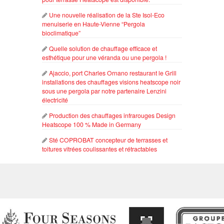
Une nouvelle réalisation de la Ste Isol-Eco
menuiserie en Haute-Vienne “Pergola
bioclimatique”
Quelle solution de chauffage efficace et
esthétique pour une véranda ou une pergola !
Ajaccio, port Charles Ornano restaurant le Grill
installations des chauffages visions heatscope noir
sous une pergola par notre partenaire Lenzini
électricité
Production des chauffages infrarouges Design
Heatscope 100 % Made in Germany
Sté COPROBAT concepteur de terrasses et
toitures vitrées coulissantes et rétractables