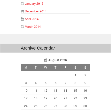
January 2015
December 2014
April 2014
March 2014
Archive Calendar
August 2026
M
T
W
T
F
S
S
1
2
3
4
5
6
7
8
9
10
11
12
13
14
15
16
17
18
19
20
21
22
23
24
25
26
27
28
29
30