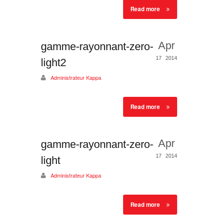
Read more
Apr
gamme-rayonnant-zero-
17
2014
light2
Administrateur Kappa
Read more
Apr
gamme-rayonnant-zero-
17
2014
light
Administrateur Kappa
Read more