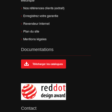
électrique
Nos références clients (extrait)
Enregistrez votre garantie
Revendeur Internet
Plan du site
Mentions légales
Documentations
Télécharger les catalogues
Contact