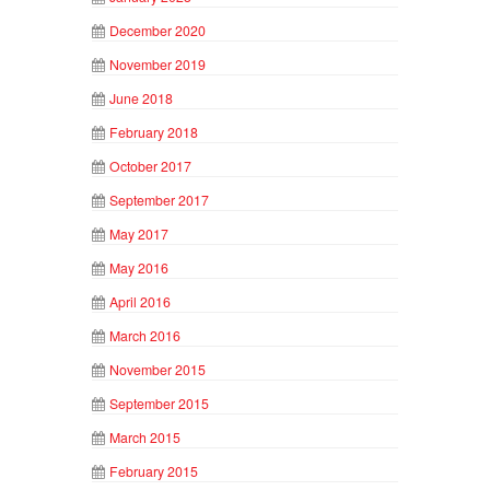
December 2020
November 2019
June 2018
February 2018
October 2017
September 2017
May 2017
May 2016
April 2016
March 2016
November 2015
September 2015
March 2015
February 2015