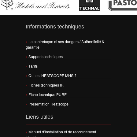
Informations techniques
La contrefaçon et ses dangers / Authenticité &
garantie
Supports techniques
Tarifs
Qui est HEATSCOPE MHS ?
Fiches techniques IR
Fiche technique PURE
Présentation Heatscope
Liens utiles
Manuel d’installation et de raccordement