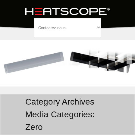
Category Archives
Media Categories:
Zero