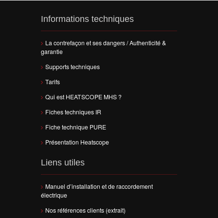
Informations techniques
La contrefaçon et ses dangers / Authenticité &
garantie
Supports techniques
Tarifs
Qui est HEATSCOPE MHS ?
Fiches techniques IR
Fiche technique PURE
Présentation Heatscope
Liens utiles
Manuel d’installation et de raccordement
électrique
Nos références clients (extrait)