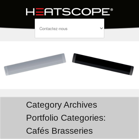
Category Archives
Portfolio Categories:
Cafés Brasseries