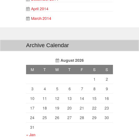
April 2014
March 2014
Archive Calendar
August 2026
M
T
W
T
F
S
S
1
2
3
4
5
6
7
8
9
10
11
12
13
14
15
16
17
18
19
20
21
22
23
24
25
26
27
28
29
30
31
« Jan