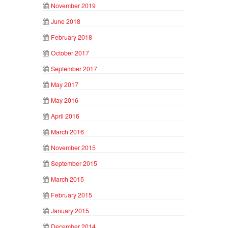
November 2019
June 2018
February 2018
October 2017
September 2017
May 2017
May 2016
April 2016
March 2016
November 2015
September 2015
March 2015
February 2015
January 2015
December 2014