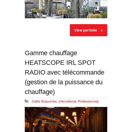
View portfolio
Gamme chauffage
HEATSCOPE IRL SPOT
RADIO avec télécommande
(gestion de la puissance du
chauffage)
Cafés Brasseries
,
International
,
Professionnels