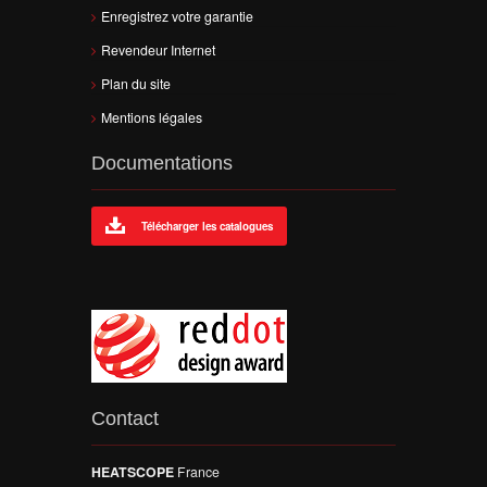
Enregistrez votre garantie
Revendeur Internet
Plan du site
Mentions légales
Documentations
Télécharger les catalogues
Contact
HEATSCOPE
France