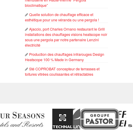
bioclimatique”
Quelle solution de chauffage efficace et
esthétique pour une véranda ou une pergola !
Ajaccio, port Charles Ornano restaurant le Grill
installations des chauffages visions heatscope noir
sous une pergola par notre partenaire Lenzini
électricité
Production des chauffages infrarouges Design
Heatscope 100 % Made in Germany
Sté COPROBAT concepteur de terrasses et
toitures vitrées coulissantes et rétractables