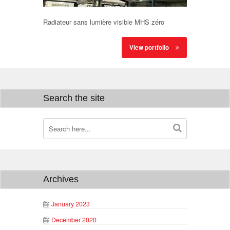
Radiateur sans lumière visible MHS zéro
View portfolio
Search the site
Archives
January 2023
December 2020