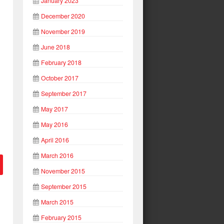
January 2023
December 2020
November 2019
June 2018
February 2018
October 2017
September 2017
May 2017
May 2016
April 2016
March 2016
November 2015
September 2015
March 2015
February 2015