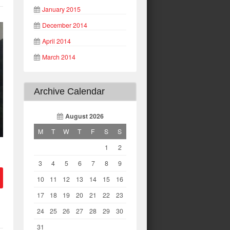
January 2015
December 2014
April 2014
March 2014
Archive Calendar
August 2026
M
T
W
T
F
S
S
1
2
3
4
5
6
7
8
9
10
11
12
13
14
15
16
17
18
19
20
21
22
23
24
25
26
27
28
29
30
31