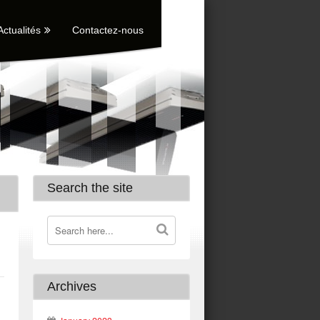
Actualités
Contactez-nous
Search the site
Archives